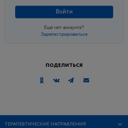
Войти
Еще нет аккаунта?
Зарегистрироваться
ПОДЕЛИТЬСЯ
ТЕРАПЕВТИЧЕСКИЕ НАПРАВЛЕНИЯ