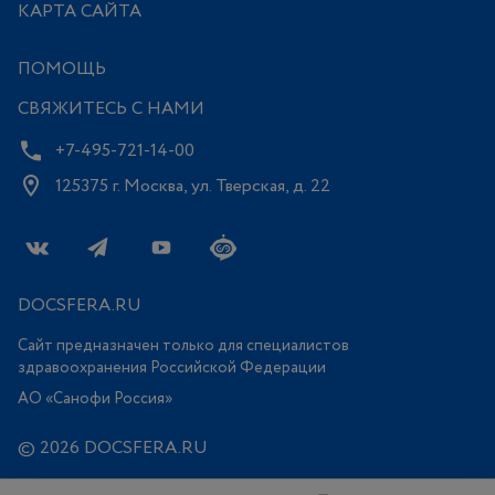
КАРТА САЙТА
ПОМОЩЬ
СВЯЖИТЕСЬ С НАМИ
+7-495-721-14-00
125375 г. Москва, ул. Тверская, д. 22
DOCSFERA.RU
Сайт предназначен только для специалистов
здравоохранения Российской Федерации
АО «Санофи Россия»
© 2026 DOCSFERA.RU
Все права защищены