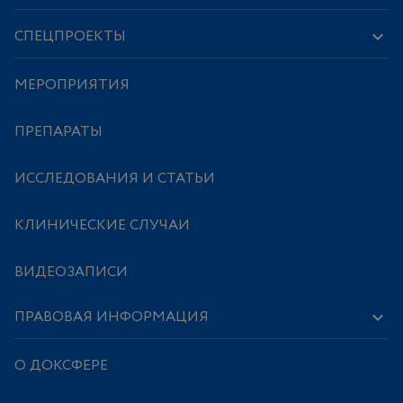
СПЕЦПРОЕКТЫ
МЕРОПРИЯТИЯ
ПРЕПАРАТЫ
ИССЛЕДОВАНИЯ И СТАТЬИ
КЛИНИЧЕСКИЕ СЛУЧАИ
ВИДЕОЗАПИСИ
ПРАВОВАЯ ИНФОРМАЦИЯ
О ДОКСФЕРЕ