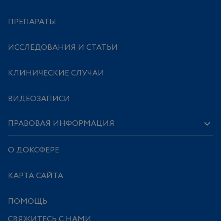
ПРЕПАРАТЫ
ИССЛЕДОВАНИЯ И СТАТЬИ
КЛИНИЧЕСКИЕ СЛУЧАИ
ВИДЕОЗАПИСИ
ПРАВОВАЯ ИНФОРМАЦИЯ
О ДОКСФЕРЕ
КАРТА САЙТА
ПОМОЩЬ
СВЯЖИТЕСЬ С НАМИ