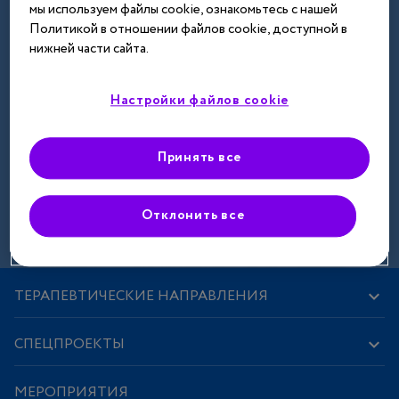
мы используем файлы cookie, ознакомьтесь с нашей
Далее
Политикой в отношении файлов cookie, доступной в
нижней части сайта.
Настройки файлов cookie
Принять все
Зарегистрироваться
Отклонить все
ТЕРАПЕВТИЧЕСКИЕ НАПРАВЛЕНИЯ
СПЕЦПРОЕКТЫ
МЕРОПРИЯТИЯ