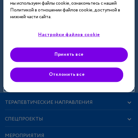
мы используем файлы cookie, ознакомьтесь с нашей
Далее
Политикой в отношении файлов cookie, доступной в
нижней части сайта.
Настройки файлов cookie
Принять все
Зарегистрироваться
Отклонить все
ТЕРАПЕВТИЧЕСКИЕ НАПРАВЛЕНИЯ
СПЕЦПРОЕКТЫ
МЕРОПРИЯТИЯ