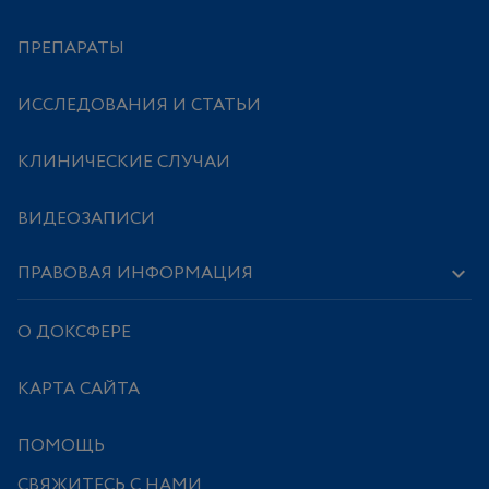
ПРЕПАРАТЫ
ИССЛЕДОВАНИЯ И СТАТЬИ
КЛИНИЧЕСКИЕ СЛУЧАИ
ВИДЕОЗАПИСИ
ПРАВОВАЯ ИНФОРМАЦИЯ
О ДОКСФЕРЕ
КАРТА САЙТА
ПОМОЩЬ
СВЯЖИТЕСЬ С НАМИ