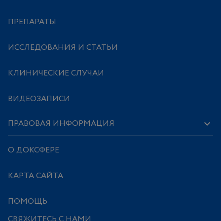
ПРЕПАРАТЫ
ИССЛЕДОВАНИЯ И СТАТЬИ
КЛИНИЧЕСКИЕ СЛУЧАИ
ВИДЕОЗАПИСИ
ПРАВОВАЯ ИНФОРМАЦИЯ
О ДОКСФЕРЕ
КАРТА САЙТА
ПОМОЩЬ
СВЯЖИТЕСЬ С НАМИ