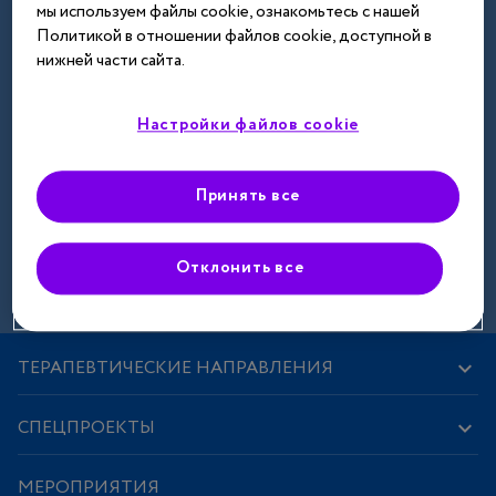
мы используем файлы cookie, ознакомьтесь с нашей
Далее
Политикой в отношении файлов cookie, доступной в
нижней части сайта.
Настройки файлов cookie
Принять все
Зарегистрироваться
Отклонить все
ТЕРАПЕВТИЧЕСКИЕ НАПРАВЛЕНИЯ
СПЕЦПРОЕКТЫ
МЕРОПРИЯТИЯ