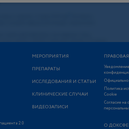
МЕРОПРИЯТИЯ
ПРАВОВА
Уведомление
ПРЕПАРАТЫ
конфиденци
Официально
ИССЛЕДОВАНИЯ И СТАТЬИ
Политика ис
КЛИНИЧЕСКИЕ СЛУЧАИ
Сookie
Согласие на 
ВИДЕОЗАПИСИ
персональны
пациента 2.0
О ДОКСФЕ