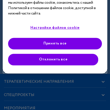
мы используем файлы cookie, ознакомьтесь с нашей
Далее
Политикой в отношении файлов cookie, доступной в
нижней части сайта.
Настройки файлов cookie
Принять все
Зарегистрироваться
Отклонить все
ТЕРАПЕВТИЧЕСКИЕ НАПРАВЛЕНИЯ
СПЕЦПРОЕКТЫ
МЕРОПРИЯТИЯ