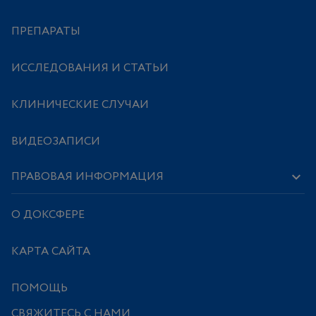
ПРЕПАРАТЫ
ИССЛЕДОВАНИЯ И СТАТЬИ
КЛИНИЧЕСКИЕ СЛУЧАИ
ВИДЕОЗАПИСИ
ПРАВОВАЯ ИНФОРМАЦИЯ
О ДОКСФЕРЕ
КАРТА САЙТА
ПОМОЩЬ
СВЯЖИТЕСЬ С НАМИ