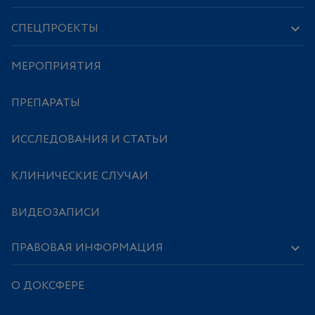
СПЕЦПРОЕКТЫ
МЕРОПРИЯТИЯ
ПРЕПАРАТЫ
ИССЛЕДОВАНИЯ И СТАТЬИ
КЛИНИЧЕСКИЕ СЛУЧАИ
ВИДЕОЗАПИСИ
ПРАВОВАЯ ИНФОРМАЦИЯ
О ДОКСФЕРЕ