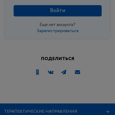
Войти
Еще нет аккаунта?
Зарегистрироваться
ПОДЕЛИТЬСЯ
ТЕРАПЕВТИЧЕСКИЕ НАПРАВЛЕНИЯ