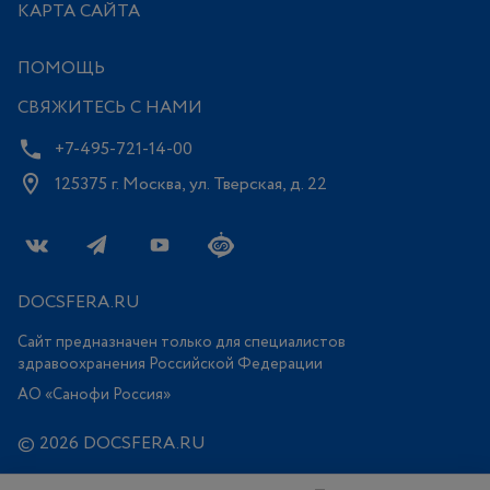
КАРТА САЙТА
ПОМОЩЬ
СВЯЖИТЕСЬ С НАМИ
+7-495-721-14-00
125375 г. Москва, ул. Тверская, д. 22
DOCSFERA.RU
Сайт предназначен только для специалистов
здравоохранения Российской Федерации
АО «Санофи Россия»
© 2026 DOCSFERA.RU
Все права защищены