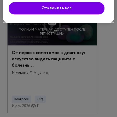
Отклонить все
ПОЛНЫЙ МАТЕРИАЛ ДОСТУПЕН ПОСЛЕ
РЕГИСТРАЦИИ
От первых симптомов к диагнозу:
искусство видеть пациента с
болезнь...
Мельник Е. А., к.м.н.
Конгресс
(+2)
Июль 2026
11