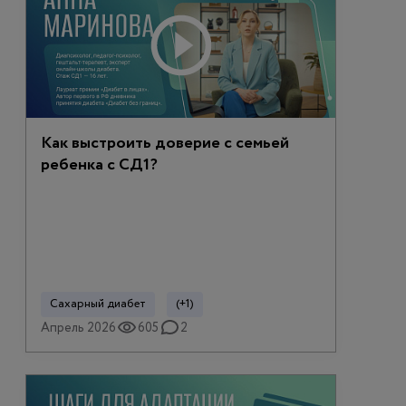
Как выстроить доверие с семьей
ребенка с СД1?
Сахарный диабет
(+1)
Апрель 2026
605
2