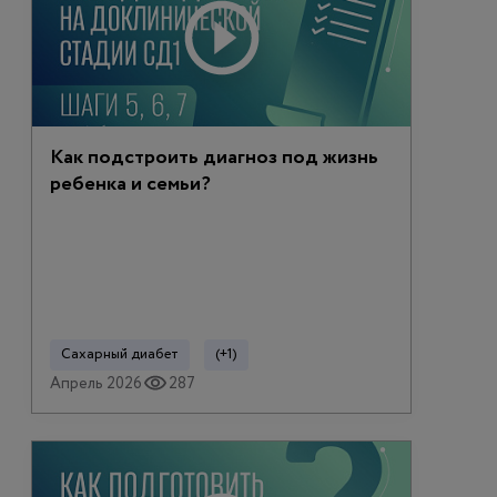
Как подстроить диагноз под жизнь
ребенка и семьи?
Сахарный диабет
(+1)
Апрель 2026
287