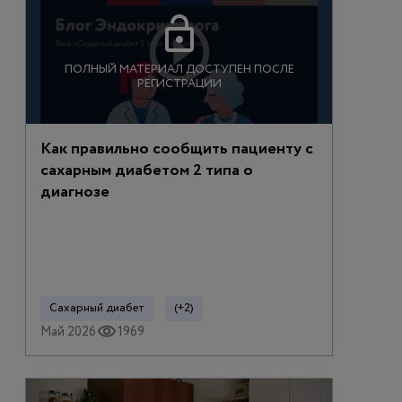
ПОЛНЫЙ МАТЕРИАЛ ДОСТУПЕН ПОСЛЕ
РЕГИСТРАЦИИ
Как правильно сообщить пациенту с
сахарным диабетом 2 типа о
диагнозе
Сахарный диабет
(+2)
Май 2026
1969