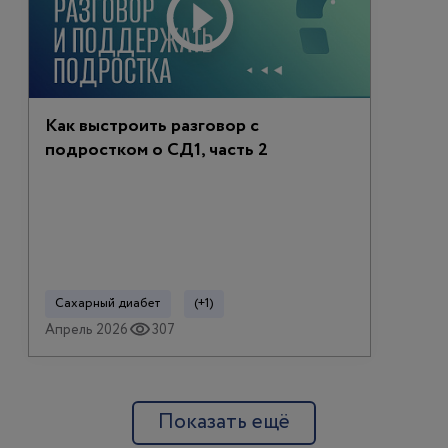
Как выстроить разговор с
подростком о СД1, часть 2
Сахарный диабет
(+1)
Апрель 2026
307
Показать ещё