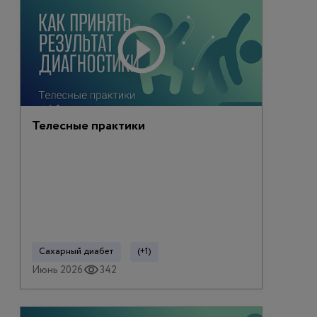
Телесные практики
Сахарный диабет
(+1)
Июнь 2026
342