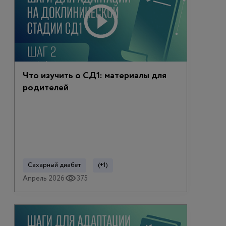
Что изучить о СД1: материалы для
родителей
Сахарный диабет
(+1)
Апрель 2026
375