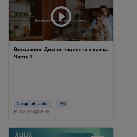
Выгорание. Диалог пациента и врача.
Часть 3
Сахарный диабет
(+3)
Май 2026
3038