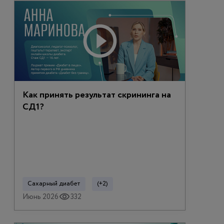
Как принять результат скрининга на
СД1?
Сахарный диабет
(+2)
Июнь 2026
332