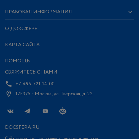
ПРАВОВАЯ ИНФОРМАЦИЯ
О ДОКСФЕРЕ
КАРТА САЙТА
ПОМОЩЬ
СВЯЖИТЕСЬ С НАМИ
+7-495-721-14-00
125375 г. Москва, ул. Тверская, д. 22
DOCSFERA.RU
Сайт предназначен только для специалистов