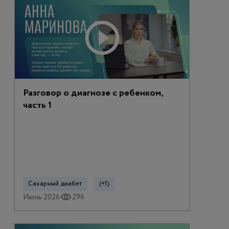
Разговор о диагнозе с ребенком,
часть 1
Сахарный диабет
(+1)
Июнь 2026
296