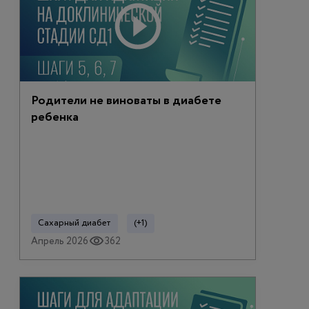
Родители не виноваты в диабете
ребенка
Сахарный диабет
(+1)
Апрель 2026
362