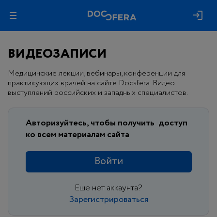
ВИДЕОЗАПИСИ
Медицинские лекции, вебинары, конференции для
практикующих врачей на сайте Docsfera. Видео
выступлений российских и западных специалистов.
Авторизуйтесь, чтобы получить
доступ
ко всем материалам сайта
Войти
Еще нет аккаунта?
Зарегистрироваться