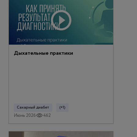
Дыхательные практики
Сахарный диабет
(+1)
Июнь 2026
462