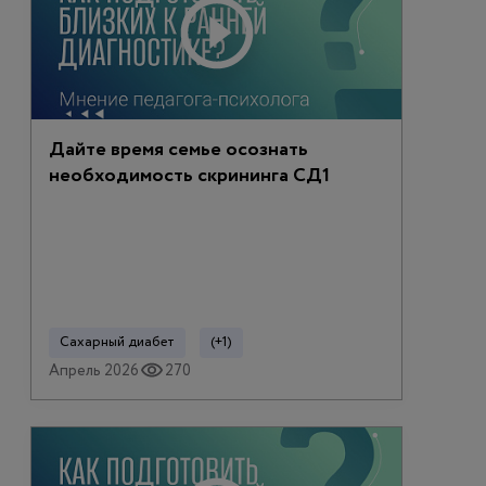
Дайте время семье осознать
необходимость скрининга СД1
Сахарный диабет
(+1)
Апрель 2026
270