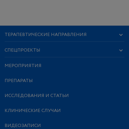
ТЕРАПЕВТИЧЕСКИЕ НАПРАВЛЕНИЯ
СПЕЦПРОЕКТЫ
МЕРОПРИЯТИЯ
ПРЕПАРАТЫ
ИССЛЕДОВАНИЯ И СТАТЬИ
КЛИНИЧЕСКИЕ СЛУЧАИ
ВИДЕОЗАПИСИ