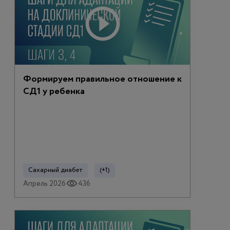
Формируем правильное отношение к
СД1 у ребенка
Сахарный диабет
(+1)
Апрель 2026
436