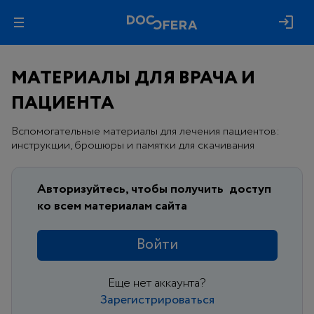
МАТЕРИАЛЫ ДЛЯ ВРАЧА И
ПАЦИЕНТА
Вспомогательные материалы для лечения пациентов:
инструкции, брошюры и памятки для скачивания
Авторизуйтесь, чтобы получить
доступ
ко всем материалам сайта
Войти
Еще нет аккаунта?
Зарегистрироваться