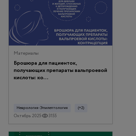
Материалы
Брошюра для пациенток,
получающих препараты вальпроевой
кислоты: ко...
Неврология-Эпилептология
(+2)
Октябрь 2025
3155