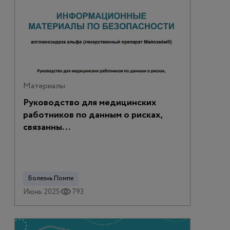
Материалы
Руководство для медицинских
работников по данным о рисках,
связанны...
Болезнь Помпе
Июнь 2025
793