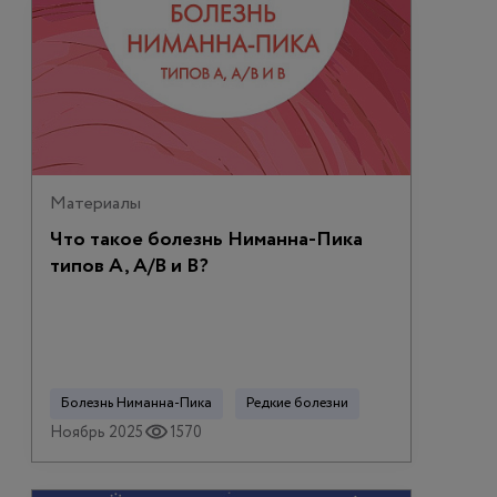
Материалы
Что такое болезнь Ниманна-Пика
типов А, А/В и В?
Болезнь Ниманна-Пика
Редкие болезни
Ноябрь 2025
1570