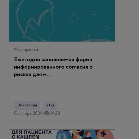
Материалы
Ежегодно заполняемая форма
информированного согласия о
рисках для м...
Эпилепсия
(+2)
Октябрь 2024
1428