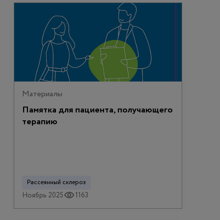
Материалы
Памятка для пациента, получающего
терапию
Рассеянный склероз
Ноябрь 2025
1163