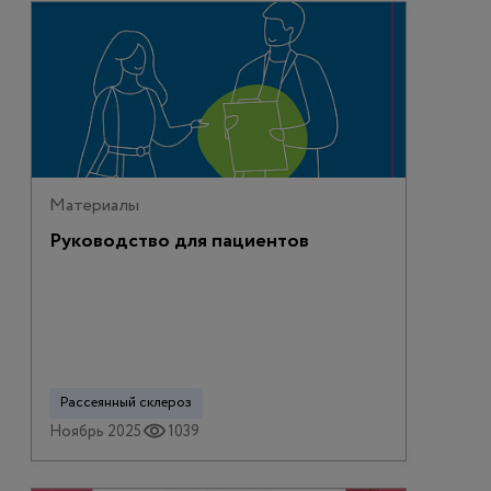
Материалы
Руководство для пациентов
Рассеянный склероз
Ноябрь 2025
1039