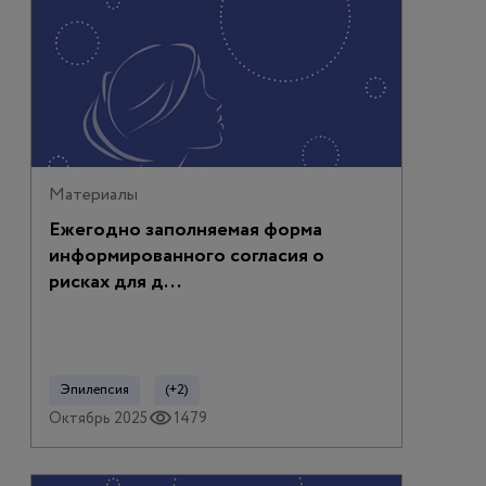
Материалы
Ежегодно заполняемая форма
информированного согласия о
рисках для д...
Эпилепсия
(+2)
Октябрь 2025
1479