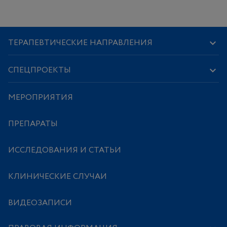
ТЕРАПЕВТИЧЕСКИЕ НАПРАВЛЕНИЯ
СПЕЦПРОЕКТЫ
МЕРОПРИЯТИЯ
ПРЕПАРАТЫ
ИССЛЕДОВАНИЯ И СТАТЬИ
КЛИНИЧЕСКИЕ СЛУЧАИ
ВИДЕОЗАПИСИ