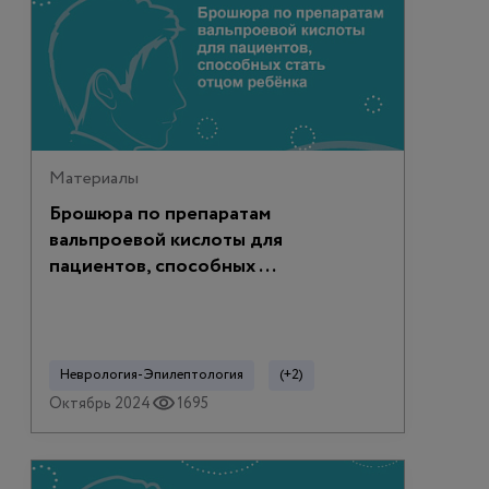
Материалы
Брошюра по препаратам
вальпроевой кислоты для
пациентов, способных ...
Неврология-Эпилептология
(+2)
Октябрь 2024
1695