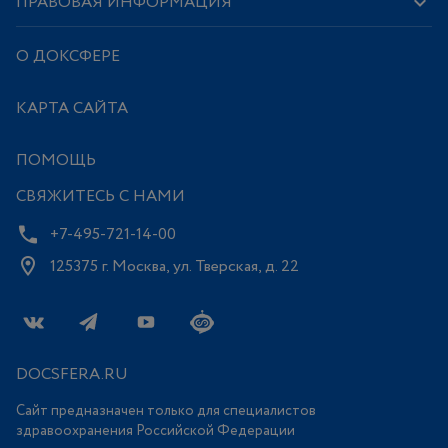
ПРАВОВАЯ ИНФОРМАЦИЯ
О ДОКСФЕРЕ
КАРТА САЙТА
ПОМОЩЬ
СВЯЖИТЕСЬ С НАМИ
+7-495-721-14-00
125375 г. Москва, ул. Тверская, д. 22
DOCSFERA.RU
Сайт предназначен только для специалистов
здравоохранения Российской Федерации