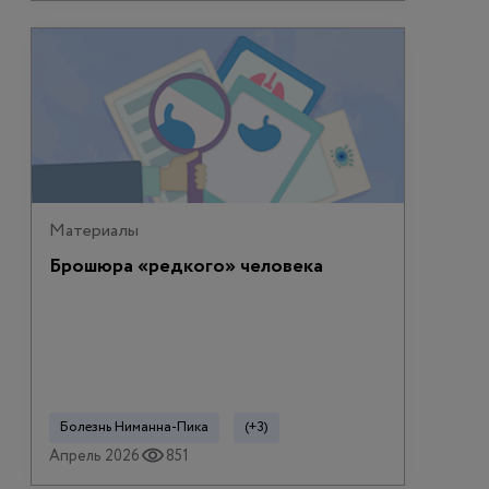
Материалы
Брошюра «редкого» человека
Болезнь Ниманна-Пика
(+3)
Апрель 2026
851