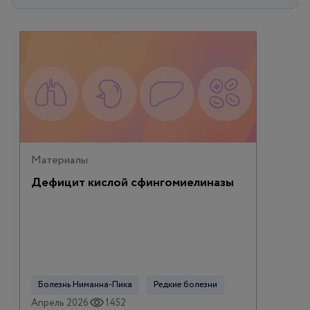
Материалы
Дефицит кислой сфингомиелиназы
Болезнь Ниманна-Пика
Редкие болезни
Апрель 2026
1452