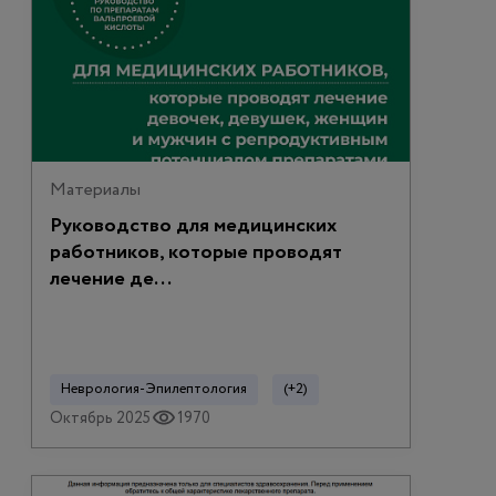
Материалы
Руководство для медицинских
работников, которые проводят
лечение де...
Неврология-Эпилептология
(+2)
Октябрь 2025
1970