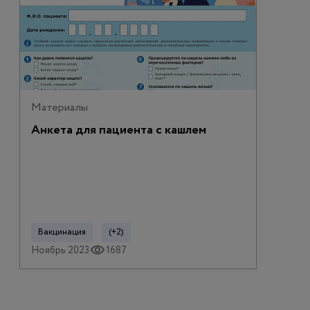
Материалы
Анкета для пациента с кашлем
Вакцинация
(+2)
Ноябрь 2023
1687