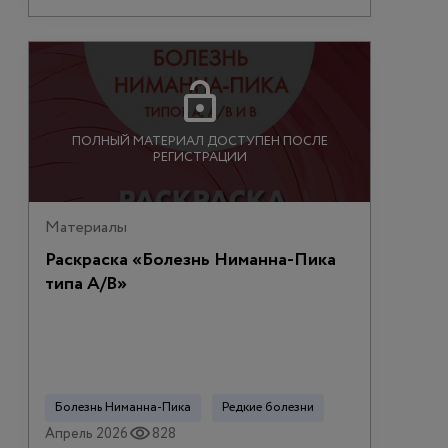
ПОЛНЫЙ МАТЕРИАЛ ДОСТУПЕН ПОСЛЕ
РЕГИСТРАЦИИ
Материалы
Раскраска «Болезнь Ниманна-Пика
типа А/В»
Болезнь Ниманна-Пика
Редкие болезни
Апрель 2026
828