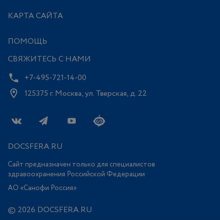
КАРТА САЙТА
ПОМОЩЬ
СВЯЖИТЕСЬ С НАМИ
+7-495-721-14-00
125375 г. Москва, ул. Тверская, д. 22
DOCSFERA.RU
Сайт предназначен только для специалистов
здравоохранения Российской Федерации
АО «Санофи Россия»
© 2026 DOCSFERA.RU