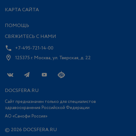
КАРТА САЙТА
ПОМОЩЬ
СВЯЖИТЕСЬ С НАМИ
+7-495-721-14-00
125375 г. Москва, ул. Тверская, д. 22
DOCSFERA.RU
Сайт предназначен только для специалистов
здравоохранения Российской Федерации
АО «Санофи Россия»
© 2026 DOCSFERA.RU