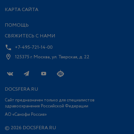
КАРТА САЙТА
ПОМОЩЬ
СВЯЖИТЕСЬ С НАМИ
+7-495-721-14-00
125375 г. Москва, ул. Тверская, д. 22
DOCSFERA.RU
Сайт предназначен только для специалистов
здравоохранения Российской Федерации
АО «Санофи Россия»
© 2026 DOCSFERA.RU