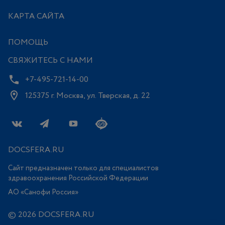
КАРТА САЙТА
ПОМОЩЬ
СВЯЖИТЕСЬ С НАМИ
+7-495-721-14-00
125375 г. Москва, ул. Тверская, д. 22
DOCSFERA.RU
Сайт предназначен только для специалистов
здравоохранения Российской Федерации
АО «Санофи Россия»
© 2026 DOCSFERA.RU