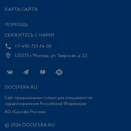
КАРТА САЙТА
ПОМОЩЬ
СВЯЖИТЕСЬ С НАМИ
+7-495-721-14-00
125375 г. Москва, ул. Тверская, д. 22
DOCSFERA.RU
Сайт предназначен только для специалистов
здравоохранения Российской Федерации
АО «Санофи Россия»
© 2026 DOCSFERA.RU