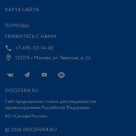
КАРТА САЙТА
ПОМОЩЬ
СВЯЖИТЕСЬ С НАМИ
+7-495-721-14-00
125375 г. Москва, ул. Тверская, д. 22
DOCSFERA.RU
Сайт предназначен только для специалистов
здравоохранения Российской Федерации
АО «Санофи Россия»
© 2026 DOCSFERA.RU