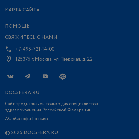
КАРТА САЙТА
ПОМОЩЬ
СВЯЖИТЕСЬ С НАМИ
+7-495-721-14-00
125375 г. Москва, ул. Тверская, д. 22
DOCSFERA.RU
Сайт предназначен только для специалистов
здравоохранения Российской Федерации
АО «Санофи Россия»
© 2026 DOCSFERA.RU