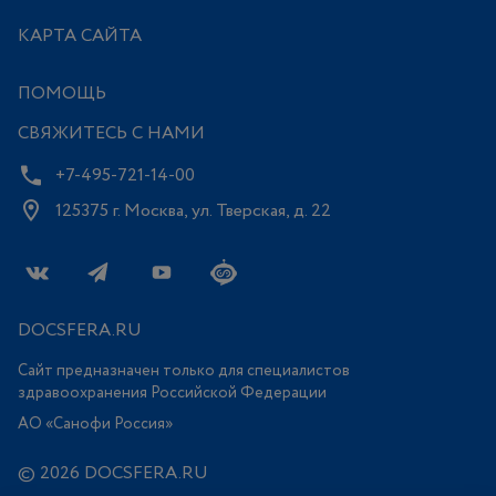
КАРТА САЙТА
ПОМОЩЬ
СВЯЖИТЕСЬ С НАМИ
+7-495-721-14-00
125375 г. Москва, ул. Тверская, д. 22
DOCSFERA.RU
Сайт предназначен только для специалистов
здравоохранения Российской Федерации
АО «Санофи Россия»
© 2026 DOCSFERA.RU