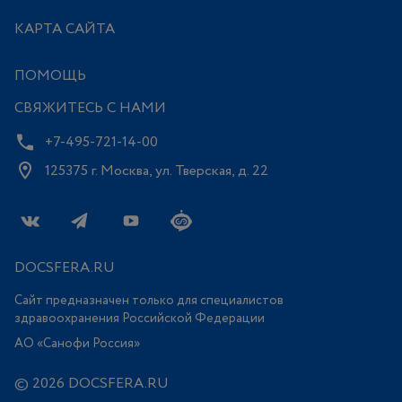
КАРТА САЙТА
ПОМОЩЬ
СВЯЖИТЕСЬ С НАМИ
+7-495-721-14-00
125375 г. Москва, ул. Тверская, д. 22
DOCSFERA.RU
Сайт предназначен только для специалистов
здравоохранения Российской Федерации
АО «Санофи Россия»
© 2026 DOCSFERA.RU