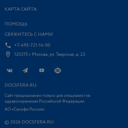
КАРТА САЙТА
ПОМОЩЬ
СВЯЖИТЕСЬ С НАМИ
+7-495-721-14-00
125375 г. Москва, ул. Тверская, д. 22
DOCSFERA.RU
Сайт предназначен только для специалистов
здравоохранения Российской Федерации
АО «Санофи Россия»
© 2026 DOCSFERA.RU