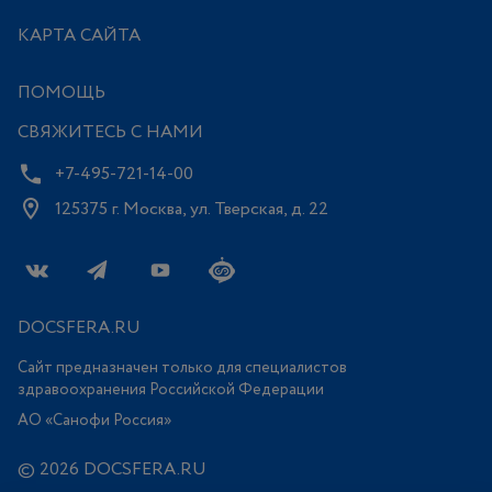
КАРТА САЙТА
ПОМОЩЬ
СВЯЖИТЕСЬ С НАМИ
+7-495-721-14-00
125375 г. Москва, ул. Тверская, д. 22
DOCSFERA.RU
Сайт предназначен только для специалистов
здравоохранения Российской Федерации
АО «Санофи Россия»
© 2026 DOCSFERA.RU