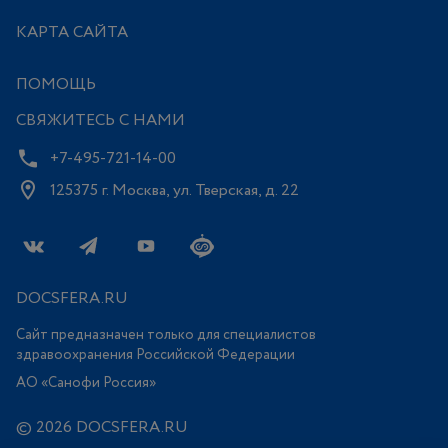
КАРТА САЙТА
ПОМОЩЬ
СВЯЖИТЕСЬ С НАМИ
+7-495-721-14-00
125375 г. Москва, ул. Тверская, д. 22
DOCSFERA.RU
Сайт предназначен только для специалистов
здравоохранения Российской Федерации
АО «Санофи Россия»
© 2026 DOCSFERA.RU