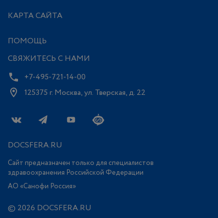
КАРТА САЙТА
ПОМОЩЬ
СВЯЖИТЕСЬ С НАМИ
+7-495-721-14-00
125375 г. Москва, ул. Тверская, д. 22
DOCSFERA.RU
Сайт предназначен только для специалистов
здравоохранения Российской Федерации
АО «Санофи Россия»
© 2026 DOCSFERA.RU