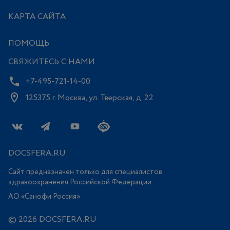
КАРТА САЙТА
ПОМОЩЬ
СВЯЖИТЕСЬ С НАМИ
+7-495-721-14-00
125375 г. Москва, ул. Тверская, д. 22
DOCSFERA.RU
Сайт предназначен только для специалистов
здравоохранения Российской Федерации
АО «Санофи Россия»
© 2026 DOCSFERA.RU