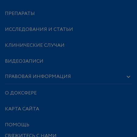
ПРЕПАРАТЫ
ИССЛЕДОВАНИЯ И СТАТЬИ
КЛИНИЧЕСКИЕ СЛУЧАИ
ВИДЕОЗАПИСИ
ПРАВОВАЯ ИНФОРМАЦИЯ
О ДОКСФЕРЕ
КАРТА САЙТА
ПОМОЩЬ
СВЯЖИТЕСЬ С НАМИ