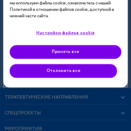
мы используем файлы cookie, ознакомьтесь с нашей
Далее
Политикой в отношении файлов cookie, доступной в
нижней части сайта.
Настройки файлов cookie
Принять все
Зарегистрироваться
Отклонить все
ТЕРАПЕВТИЧЕСКИЕ НАПРАВЛЕНИЯ
СПЕЦПРОЕКТЫ
МЕРОПРИЯТИЯ