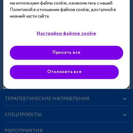
мы используем файлы cookie, ознакомьтесь с нашей
Далее
Политикой в отношении файлов cookie, доступной в
нижней части сайта.
Настройки файлов cookie
Принять все
Зарегистрироваться
Отклонить все
ТЕРАПЕВТИЧЕСКИЕ НАПРАВЛЕНИЯ
СПЕЦПРОЕКТЫ
МЕРОПРИЯТИЯ