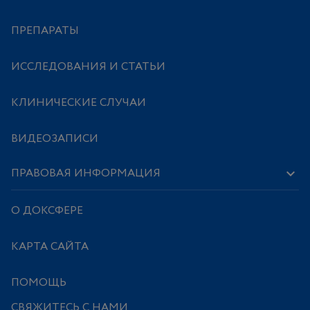
ПРЕПАРАТЫ
ИССЛЕДОВАНИЯ И СТАТЬИ
КЛИНИЧЕСКИЕ СЛУЧАИ
ВИДЕОЗАПИСИ
ПРАВОВАЯ ИНФОРМАЦИЯ
О ДОКСФЕРЕ
КАРТА САЙТА
ПОМОЩЬ
СВЯЖИТЕСЬ С НАМИ