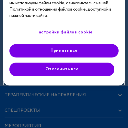
мы используем файлы cookie, ознакомьтесь с нашей
Далее
Политикой в отношении файлов cookie, доступной в
нижней части сайта.
Настройки файлов cookie
Принять все
Зарегистрироваться
Отклонить все
ТЕРАПЕВТИЧЕСКИЕ НАПРАВЛЕНИЯ
СПЕЦПРОЕКТЫ
МЕРОПРИЯТИЯ