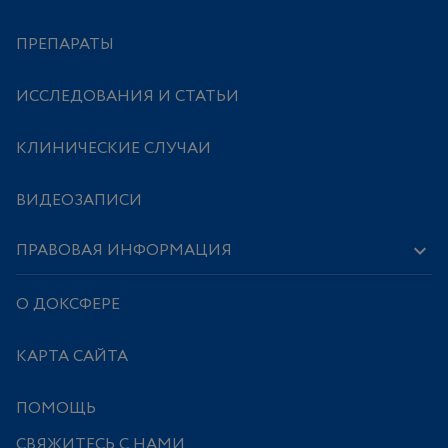
ПРЕПАРАТЫ
ИССЛЕДОВАНИЯ И СТАТЬИ
КЛИНИЧЕСКИЕ СЛУЧАИ
ВИДЕОЗАПИСИ
ПРАВОВАЯ ИНФОРМАЦИЯ
О ДОКСФЕРЕ
КАРТА САЙТА
ПОМОЩЬ
СВЯЖИТЕСЬ С НАМИ