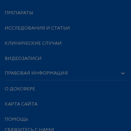
ПРЕПАРАТЫ
ИССЛЕДОВАНИЯ И СТАТЬИ
КЛИНИЧЕСКИЕ СЛУЧАИ
ВИДЕОЗАПИСИ
ПРАВОВАЯ ИНФОРМАЦИЯ
О ДОКСФЕРЕ
КАРТА САЙТА
ПОМОЩЬ
СВЯЖИТЕСЬ С НАМИ