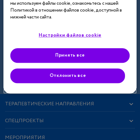
мы используем файлы cookie, ознакомьтесь с нашей
Далее
Политикой в отношении файлов cookie, доступной в
нижней части сайта.
Настройки файлов cookie
Принять все
Зарегистрироваться
Отклонить все
ТЕРАПЕВТИЧЕСКИЕ НАПРАВЛЕНИЯ
СПЕЦПРОЕКТЫ
МЕРОПРИЯТИЯ