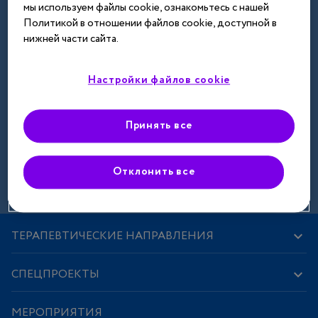
мы используем файлы cookie, ознакомьтесь с нашей
Далее
Политикой в отношении файлов cookie, доступной в
нижней части сайта.
Настройки файлов cookie
Принять все
Зарегистрироваться
Отклонить все
ТЕРАПЕВТИЧЕСКИЕ НАПРАВЛЕНИЯ
СПЕЦПРОЕКТЫ
МЕРОПРИЯТИЯ