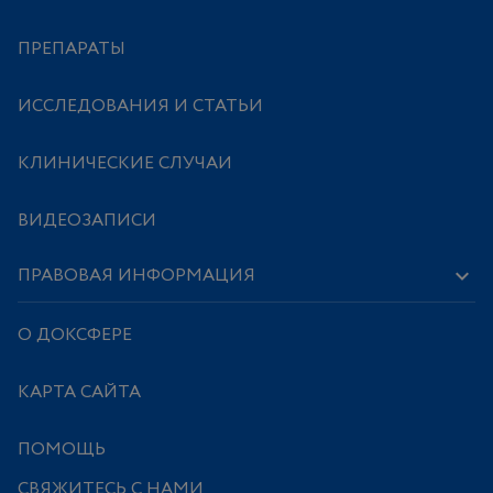
ПРЕПАРАТЫ
ИССЛЕДОВАНИЯ И СТАТЬИ
КЛИНИЧЕСКИЕ СЛУЧАИ
ВИДЕОЗАПИСИ
ПРАВОВАЯ ИНФОРМАЦИЯ
О ДОКСФЕРЕ
КАРТА САЙТА
ПОМОЩЬ
СВЯЖИТЕСЬ С НАМИ