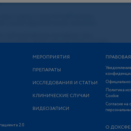
МЕРОПРИЯТИЯ
ПРАВОВА
Уведомление
ПРЕПАРАТЫ
конфиденци
Официально
ИССЛЕДОВАНИЯ И СТАТЬИ
Политика ис
КЛИНИЧЕСКИЕ СЛУЧАИ
Сookie
Согласие на 
ВИДЕОЗАПИСИ
персональны
пациента 2.0
О ДОКСФЕ