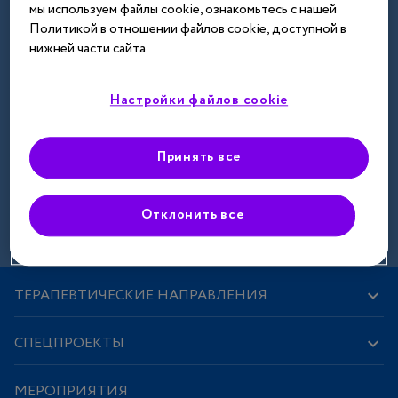
мы используем файлы cookie, ознакомьтесь с нашей
Далее
Политикой в отношении файлов cookie, доступной в
нижней части сайта.
Настройки файлов cookie
Принять все
Зарегистрироваться
Отклонить все
ТЕРАПЕВТИЧЕСКИЕ НАПРАВЛЕНИЯ
СПЕЦПРОЕКТЫ
МЕРОПРИЯТИЯ