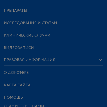
ПРЕПАРАТЫ
ИССЛЕДОВАНИЯ И СТАТЬИ
КЛИНИЧЕСКИЕ СЛУЧАИ
ВИДЕОЗАПИСИ
ПРАВОВАЯ ИНФОРМАЦИЯ
О ДОКСФЕРЕ
КАРТА САЙТА
ПОМОЩЬ
СВЯЖИТЕСЬ С НАМИ