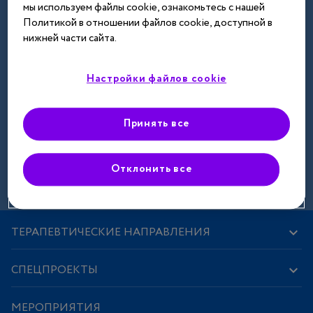
мы используем файлы cookie, ознакомьтесь с нашей
Далее
Политикой в отношении файлов cookie, доступной в
нижней части сайта.
Настройки файлов cookie
Принять все
Зарегистрироваться
Отклонить все
ТЕРАПЕВТИЧЕСКИЕ НАПРАВЛЕНИЯ
СПЕЦПРОЕКТЫ
МЕРОПРИЯТИЯ