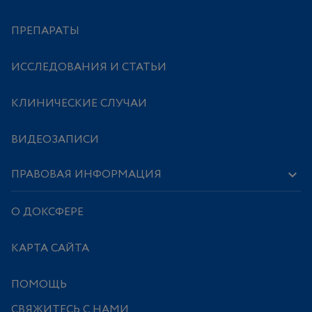
ПРЕПАРАТЫ
ИССЛЕДОВАНИЯ И СТАТЬИ
КЛИНИЧЕСКИЕ СЛУЧАИ
ВИДЕОЗАПИСИ
ПРАВОВАЯ ИНФОРМАЦИЯ
О ДОКСФЕРЕ
КАРТА САЙТА
ПОМОЩЬ
СВЯЖИТЕСЬ С НАМИ