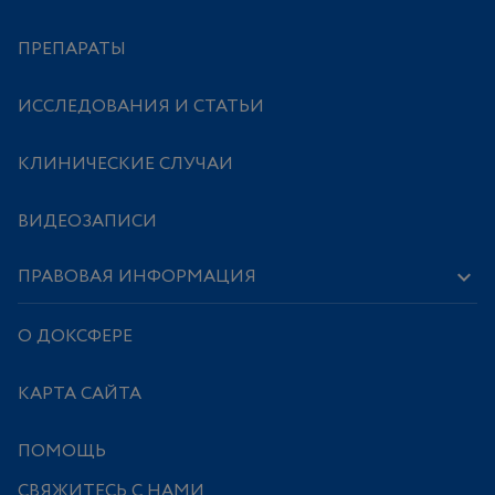
ПРЕПАРАТЫ
ИССЛЕДОВАНИЯ И СТАТЬИ
КЛИНИЧЕСКИЕ СЛУЧАИ
ВИДЕОЗАПИСИ
ПРАВОВАЯ ИНФОРМАЦИЯ
О ДОКСФЕРЕ
КАРТА САЙТА
ПОМОЩЬ
СВЯЖИТЕСЬ С НАМИ