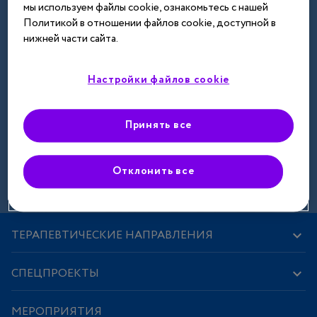
мы используем файлы cookie, ознакомьтесь с нашей
Далее
Политикой в отношении файлов cookie, доступной в
нижней части сайта.
Настройки файлов cookie
Принять все
Зарегистрироваться
Отклонить все
ТЕРАПЕВТИЧЕСКИЕ НАПРАВЛЕНИЯ
СПЕЦПРОЕКТЫ
МЕРОПРИЯТИЯ