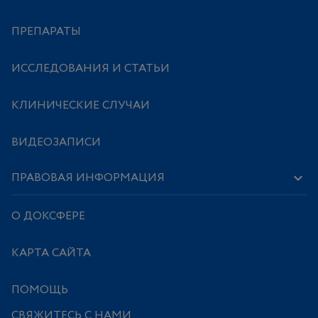
ПРЕПАРАТЫ
ИССЛЕДОВАНИЯ И СТАТЬИ
КЛИНИЧЕСКИЕ СЛУЧАИ
ВИДЕОЗАПИСИ
ПРАВОВАЯ ИНФОРМАЦИЯ
О ДОКСФЕРЕ
КАРТА САЙТА
ПОМОЩЬ
СВЯЖИТЕСЬ С НАМИ