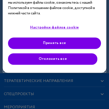
мы используем файлы cookie, ознакомьтесь с нашей
Далее
Политикой в отношении файлов cookie, доступной в
нижней части сайта.
Настройки файлов cookie
Принять все
Зарегистрироваться
Отклонить все
ТЕРАПЕВТИЧЕСКИЕ НАПРАВЛЕНИЯ
СПЕЦПРОЕКТЫ
МЕРОПРИЯТИЯ