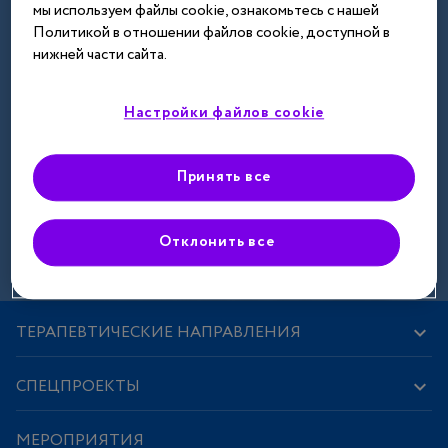
мы используем файлы cookie, ознакомьтесь с нашей
Далее
Политикой в отношении файлов cookie, доступной в
нижней части сайта.
Настройки файлов cookie
Принять все
Зарегистрироваться
Отклонить все
ТЕРАПЕВТИЧЕСКИЕ НАПРАВЛЕНИЯ
СПЕЦПРОЕКТЫ
МЕРОПРИЯТИЯ