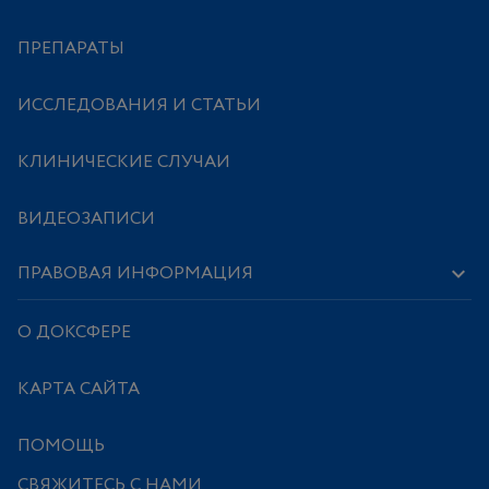
ПРЕПАРАТЫ
ИССЛЕДОВАНИЯ И СТАТЬИ
КЛИНИЧЕСКИЕ СЛУЧАИ
ВИДЕОЗАПИСИ
ПРАВОВАЯ ИНФОРМАЦИЯ
О ДОКСФЕРЕ
КАРТА САЙТА
ПОМОЩЬ
СВЯЖИТЕСЬ С НАМИ