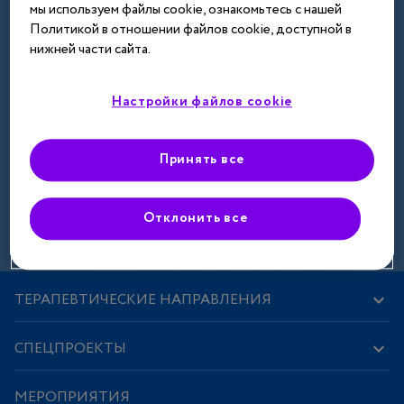
мы используем файлы cookie, ознакомьтесь с нашей
Далее
Политикой в отношении файлов cookie, доступной в
нижней части сайта.
Настройки файлов cookie
Принять все
Зарегистрироваться
Отклонить все
ТЕРАПЕВТИЧЕСКИЕ НАПРАВЛЕНИЯ
СПЕЦПРОЕКТЫ
МЕРОПРИЯТИЯ