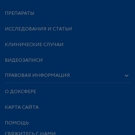
ПРЕПАРАТЫ
ИССЛЕДОВАНИЯ И СТАТЬИ
КЛИНИЧЕСКИЕ СЛУЧАИ
ВИДЕОЗАПИСИ
ПРАВОВАЯ ИНФОРМАЦИЯ
О ДОКСФЕРЕ
КАРТА САЙТА
ПОМОЩЬ
СВЯЖИТЕСЬ С НАМИ