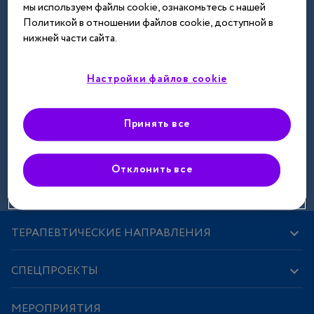
мы используем файлы cookie, ознакомьтесь с нашей
Далее
Политикой в отношении файлов cookie, доступной в
нижней части сайта.
Настройки файлов cookie
Принять все
Зарегистрироваться
Отклонить все
ТЕРАПЕВТИЧЕСКИЕ НАПРАВЛЕНИЯ
СПЕЦПРОЕКТЫ
МЕРОПРИЯТИЯ