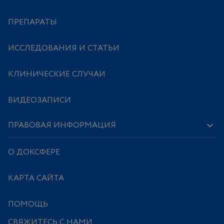
ПРЕПАРАТЫ
ИССЛЕДОВАНИЯ И СТАТЬИ
КЛИНИЧЕСКИЕ СЛУЧАИ
ВИДЕОЗАПИСИ
ПРАВОВАЯ ИНФОРМАЦИЯ
О ДОКСФЕРЕ
КАРТА САЙТА
ПОМОЩЬ
СВЯЖИТЕСЬ С НАМИ