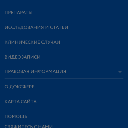
ПРЕПАРАТЫ
ИССЛЕДОВАНИЯ И СТАТЬИ
КЛИНИЧЕСКИЕ СЛУЧАИ
ВИДЕОЗАПИСИ
ПРАВОВАЯ ИНФОРМАЦИЯ
О ДОКСФЕРЕ
КАРТА САЙТА
ПОМОЩЬ
СВЯЖИТЕСЬ С НАМИ