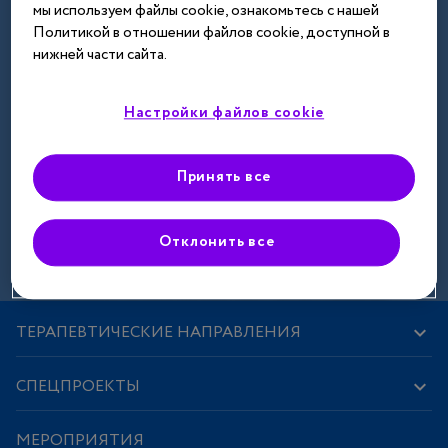
мы используем файлы cookie, ознакомьтесь с нашей
Далее
Политикой в отношении файлов cookie, доступной в
нижней части сайта.
Настройки файлов cookie
Принять все
Зарегистрироваться
Отклонить все
ТЕРАПЕВТИЧЕСКИЕ НАПРАВЛЕНИЯ
СПЕЦПРОЕКТЫ
МЕРОПРИЯТИЯ