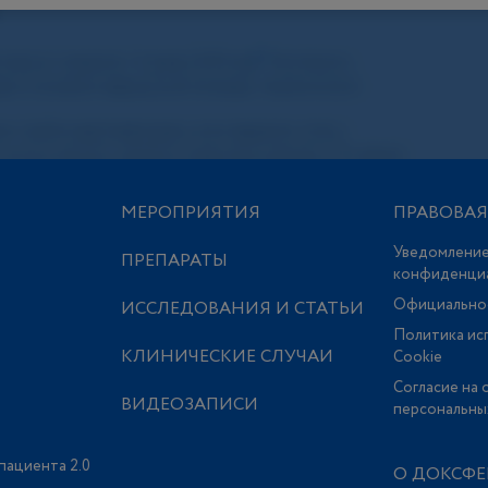
МЕРОПРИЯТИЯ
ПРАВОВА
Уведомление
ПРЕПАРАТЫ
конфиденци
Официально
ИССЛЕДОВАНИЯ И СТАТЬИ
Политика ис
КЛИНИЧЕСКИЕ СЛУЧАИ
Сookie
Согласие на 
ВИДЕОЗАПИСИ
персональны
пациента 2.0
О ДОКСФЕ