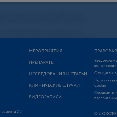
МЕРОПРИЯТИЯ
ПРАВОВА
Уведомление
ПРЕПАРАТЫ
конфиденци
Официально
ИССЛЕДОВАНИЯ И СТАТЬИ
Политика ис
КЛИНИЧЕСКИЕ СЛУЧАИ
Сookie
Согласие на 
ВИДЕОЗАПИСИ
персональны
пациента 2.0
О ДОКСФЕ