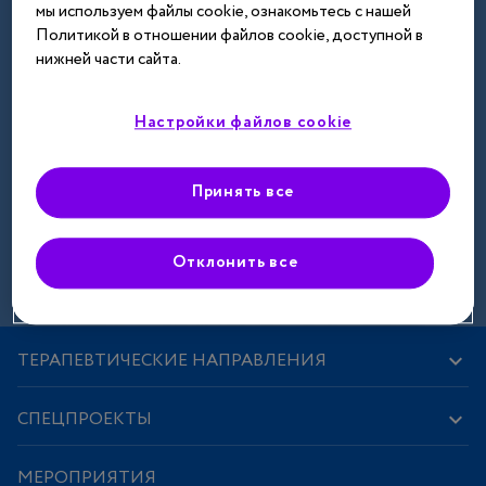
мы используем файлы cookie, ознакомьтесь с нашей
Далее
Политикой в отношении файлов cookie, доступной в
нижней части сайта.
Настройки файлов cookie
Принять все
Зарегистрироваться
Отклонить все
ТЕРАПЕВТИЧЕСКИЕ НАПРАВЛЕНИЯ
СПЕЦПРОЕКТЫ
МЕРОПРИЯТИЯ