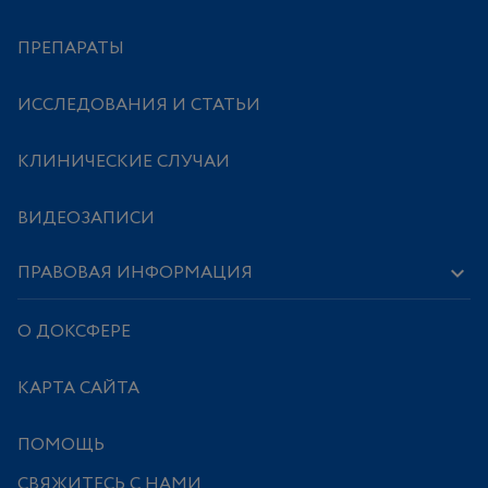
ПРЕПАРАТЫ
ИССЛЕДОВАНИЯ И СТАТЬИ
КЛИНИЧЕСКИЕ СЛУЧАИ
ВИДЕОЗАПИСИ
ПРАВОВАЯ ИНФОРМАЦИЯ
О ДОКСФЕРЕ
КАРТА САЙТА
ПОМОЩЬ
СВЯЖИТЕСЬ С НАМИ