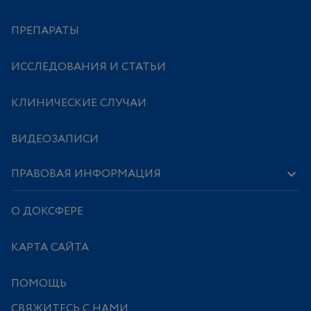
ПРЕПАРАТЫ
ИССЛЕДОВАНИЯ И СТАТЬИ
КЛИНИЧЕСКИЕ СЛУЧАИ
ВИДЕОЗАПИСИ
ПРАВОВАЯ ИНФОРМАЦИЯ
О ДОКСФЕРЕ
КАРТА САЙТА
ПОМОЩЬ
СВЯЖИТЕСЬ С НАМИ