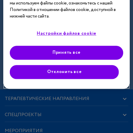
мы используем файлы cookie, ознакомьтесь с нашей
Далее
Политикой в отношении файлов cookie, доступной в
нижней части сайта.
Настройки файлов cookie
Принять все
Зарегистрироваться
Отклонить все
ТЕРАПЕВТИЧЕСКИЕ НАПРАВЛЕНИЯ
СПЕЦПРОЕКТЫ
МЕРОПРИЯТИЯ