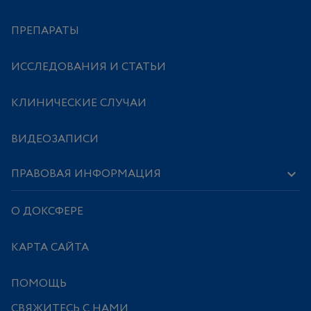
ПРЕПАРАТЫ
ИССЛЕДОВАНИЯ И СТАТЬИ
КЛИНИЧЕСКИЕ СЛУЧАИ
ВИДЕОЗАПИСИ
ПРАВОВАЯ ИНФОРМАЦИЯ
О ДОКСФЕРЕ
КАРТА САЙТА
ПОМОЩЬ
СВЯЖИТЕСЬ С НАМИ