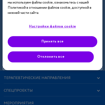
мы используем файлы cookie, ознакомьтесь с нашей
Далее
Политикой в отношении файлов cookie, доступной в
нижней части сайта.
Настройки файлов cookie
Принять все
Зарегистрироваться
Отклонить все
ТЕРАПЕВТИЧЕСКИЕ НАПРАВЛЕНИЯ
СПЕЦПРОЕКТЫ
МЕРОПРИЯТИЯ