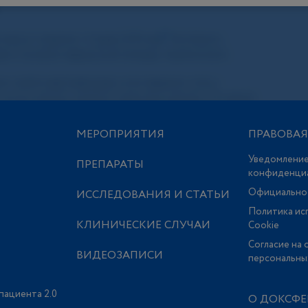
МЕРОПРИЯТИЯ
ПРАВОВА
Уведомление
ПРЕПАРАТЫ
конфиденци
Официально
ИССЛЕДОВАНИЯ И СТАТЬИ
Политика ис
КЛИНИЧЕСКИЕ СЛУЧАИ
Сookie
Согласие на 
ВИДЕОЗАПИСИ
персональны
пациента 2.0
О ДОКСФЕ