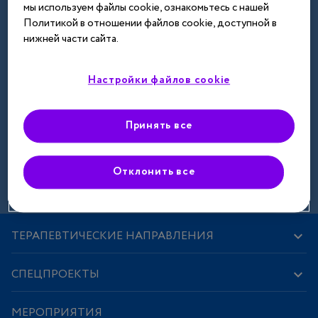
мы используем файлы cookie, ознакомьтесь с нашей
Далее
Политикой в отношении файлов cookie, доступной в
нижней части сайта.
Настройки файлов cookie
Принять все
Зарегистрироваться
Отклонить все
ТЕРАПЕВТИЧЕСКИЕ НАПРАВЛЕНИЯ
СПЕЦПРОЕКТЫ
МЕРОПРИЯТИЯ