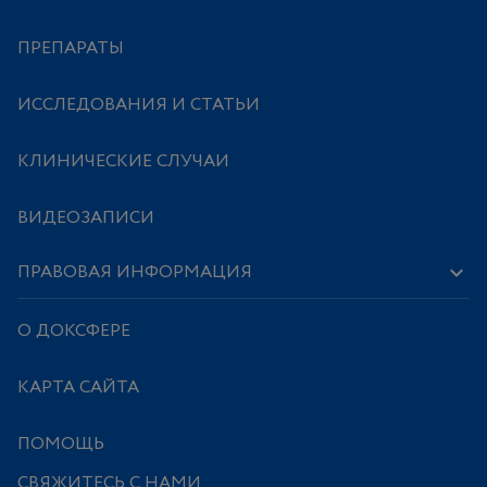
ПРЕПАРАТЫ
ИССЛЕДОВАНИЯ И СТАТЬИ
КЛИНИЧЕСКИЕ СЛУЧАИ
ВИДЕОЗАПИСИ
ПРАВОВАЯ ИНФОРМАЦИЯ
О ДОКСФЕРЕ
КАРТА САЙТА
ПОМОЩЬ
СВЯЖИТЕСЬ С НАМИ