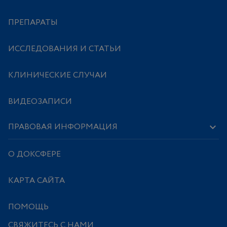
ПРЕПАРАТЫ
ИССЛЕДОВАНИЯ И СТАТЬИ
КЛИНИЧЕСКИЕ СЛУЧАИ
ВИДЕОЗАПИСИ
ПРАВОВАЯ ИНФОРМАЦИЯ
О ДОКСФЕРЕ
КАРТА САЙТА
ПОМОЩЬ
СВЯЖИТЕСЬ С НАМИ