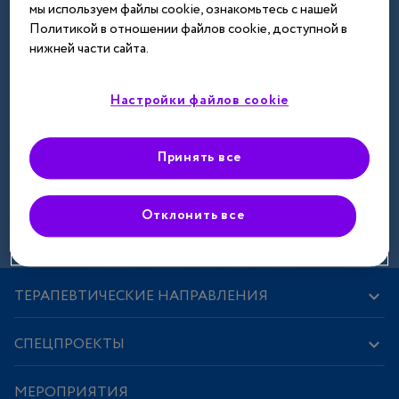
мы используем файлы cookie, ознакомьтесь с нашей
Далее
Политикой в отношении файлов cookie, доступной в
нижней части сайта.
Настройки файлов cookie
Принять все
Зарегистрироваться
Отклонить все
ТЕРАПЕВТИЧЕСКИЕ НАПРАВЛЕНИЯ
СПЕЦПРОЕКТЫ
МЕРОПРИЯТИЯ