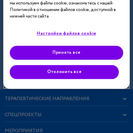
мы используем файлы cookie, ознакомьтесь с нашей
Далее
Политикой в отношении файлов cookie, доступной в
нижней части сайта.
Настройки файлов cookie
Принять все
Зарегистрироваться
Отклонить все
ТЕРАПЕВТИЧЕСКИЕ НАПРАВЛЕНИЯ
СПЕЦПРОЕКТЫ
МЕРОПРИЯТИЯ