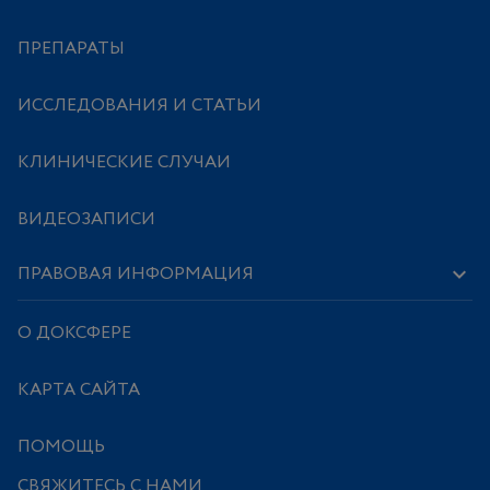
ПРЕПАРАТЫ
ИССЛЕДОВАНИЯ И СТАТЬИ
КЛИНИЧЕСКИЕ СЛУЧАИ
ВИДЕОЗАПИСИ
ПРАВОВАЯ ИНФОРМАЦИЯ
О ДОКСФЕРЕ
КАРТА САЙТА
ПОМОЩЬ
СВЯЖИТЕСЬ С НАМИ