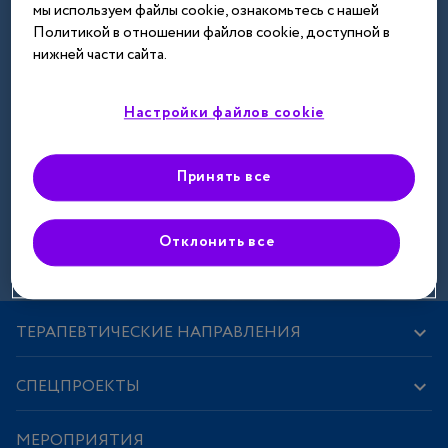
мы используем файлы cookie, ознакомьтесь с нашей
Далее
Политикой в отношении файлов cookie, доступной в
нижней части сайта.
Настройки файлов cookie
Принять все
Зарегистрироваться
Отклонить все
ТЕРАПЕВТИЧЕСКИЕ НАПРАВЛЕНИЯ
СПЕЦПРОЕКТЫ
МЕРОПРИЯТИЯ