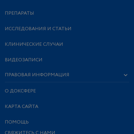
ПРЕПАРАТЫ
ИССЛЕДОВАНИЯ И СТАТЬИ
КЛИНИЧЕСКИЕ СЛУЧАИ
ВИДЕОЗАПИСИ
ПРАВОВАЯ ИНФОРМАЦИЯ
О ДОКСФЕРЕ
КАРТА САЙТА
ПОМОЩЬ
СВЯЖИТЕСЬ С НАМИ