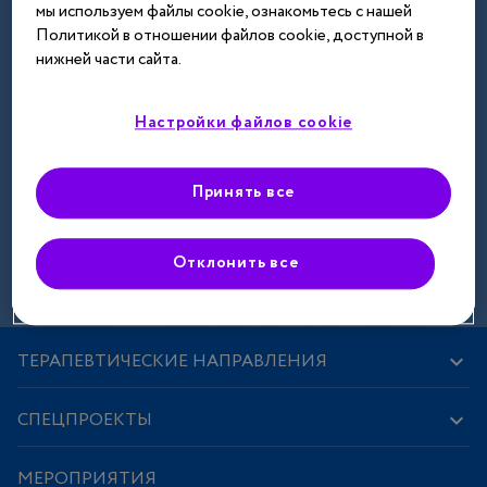
мы используем файлы cookie, ознакомьтесь с нашей
Далее
Политикой в отношении файлов cookie, доступной в
нижней части сайта.
Настройки файлов cookie
Принять все
Зарегистрироваться
Отклонить все
ТЕРАПЕВТИЧЕСКИЕ НАПРАВЛЕНИЯ
СПЕЦПРОЕКТЫ
МЕРОПРИЯТИЯ