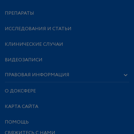
ПРЕПАРАТЫ
ИССЛЕДОВАНИЯ И СТАТЬИ
КЛИНИЧЕСКИЕ СЛУЧАИ
ВИДЕОЗАПИСИ
ПРАВОВАЯ ИНФОРМАЦИЯ
О ДОКСФЕРЕ
КАРТА САЙТА
ПОМОЩЬ
СВЯЖИТЕСЬ С НАМИ