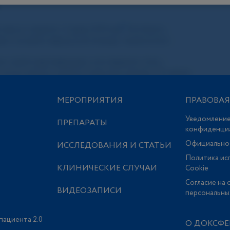
МЕРОПРИЯТИЯ
ПРАВОВА
Уведомление
ПРЕПАРАТЫ
конфиденци
Официально
ИССЛЕДОВАНИЯ И СТАТЬИ
Политика ис
КЛИНИЧЕСКИЕ СЛУЧАИ
Сookie
Согласие на 
ВИДЕОЗАПИСИ
персональны
пациента 2.0
О ДОКСФЕ