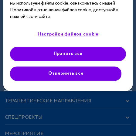
мы используем файлы cookie, ознакомьтесь с нашей
Далее
Политикой в отношении файлов cookie, доступной в
нижней части сайта.
Настройки файлов cookie
Принять все
Зарегистрироваться
Отклонить все
ТЕРАПЕВТИЧЕСКИЕ НАПРАВЛЕНИЯ
СПЕЦПРОЕКТЫ
МЕРОПРИЯТИЯ