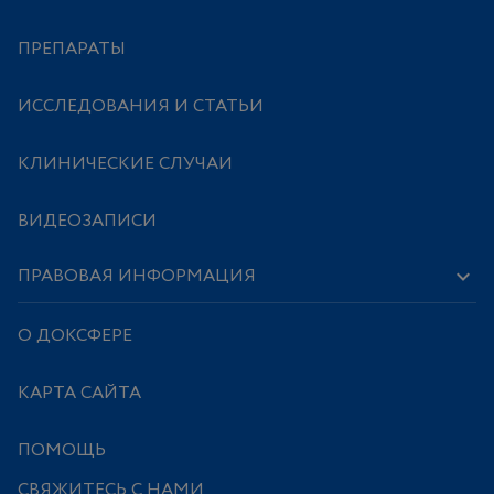
ПРЕПАРАТЫ
ИССЛЕДОВАНИЯ И СТАТЬИ
КЛИНИЧЕСКИЕ СЛУЧАИ
ВИДЕОЗАПИСИ
ПРАВОВАЯ ИНФОРМАЦИЯ
О ДОКСФЕРЕ
КАРТА САЙТА
ПОМОЩЬ
СВЯЖИТЕСЬ С НАМИ